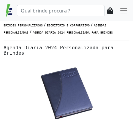
/
/
BRINDES PERSONALIZADOS
ESCRITÓRIO E CORPORATIVO
AGENDAS
/
PERSONALIZADAS
AGENDA DIARIA 2024 PERSONALIZADA PARA BRINDES
Agenda Diaria 2024 Personalizada para
Brindes