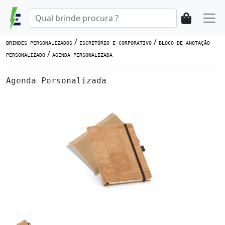
/
/
BRINDES PERSONALIZADOS
ESCRITÓRIO E CORPORATIVO
BLOCO DE ANOTAÇÃO
/
PERSONALIZADO
AGENDA PERSONALIZADA
Agenda Personalizada