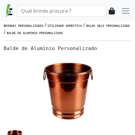
/
/
BRINDES PERSONALIZADOS
UTILIDADE DOMÉSTICA
BALDE GELO PERSONALIZADO
/
BALDE DE ALUMINIO PERSONALIZADO
Balde de Aluminio Personalizado