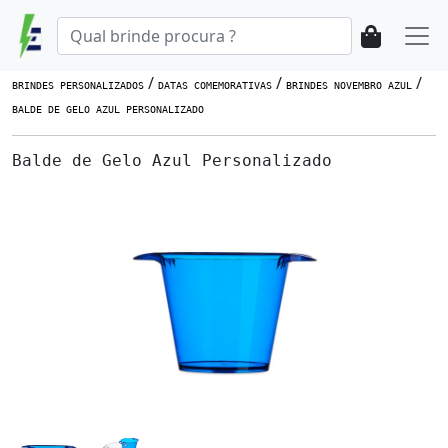
/
/
/
BRINDES PERSONALIZADOS
DATAS COMEMORATIVAS
BRINDES NOVEMBRO AZUL
BALDE DE GELO AZUL PERSONALIZADO
Balde de Gelo Azul Personalizado