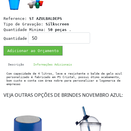
Reference:
ST AZULBALDEPS
Tipo de Gravação:
Silkscreen
Quantidade Minima:
50 peças
.
Quantidade
Adicionar ao Orçamento
Descrição
Informações Adicionais
Com capacidade de 4 litros, leve e resistente o balde de gelo azul
personalizado é fabricado em PS Cristal, possui ótimo acabamento,
bom custo e conta com área nobre para personalizar a logomarca de
empresas
VEJA OUTRAS OPÇÕES DE BRINDES NOVEMBRO AZUL: