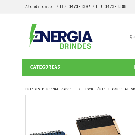
Atendimento:
(11) 3473-1307 (11) 3473-1308
CATEGORIAS
BRINDES PERSONALIZADOS
ESCRITÓRIO E CORPORATIV