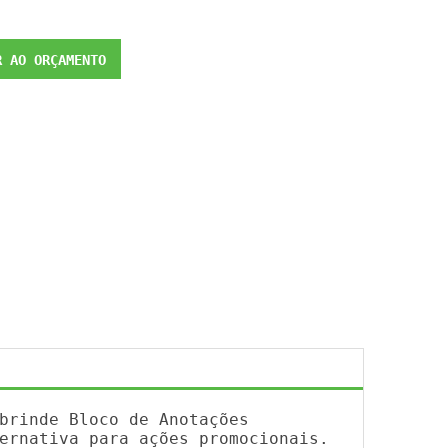
 AO ORÇAMENTO
brinde Bloco de Anotações
ernativa para ações promocionais.