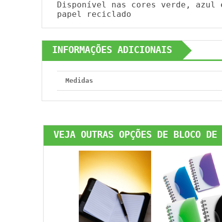
Disponível nas cores verde, azul 
papel reciclado
INFORMAÇÕES ADICIONAIS
Medidas
VEJA OUTRAS OPÇÕES DE BLOCO DE