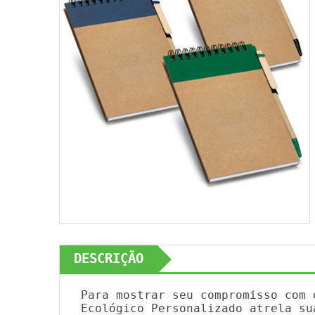
DESCRIÇÃO
Para mostrar seu compromisso com 
Ecológico Personalizado atrela su