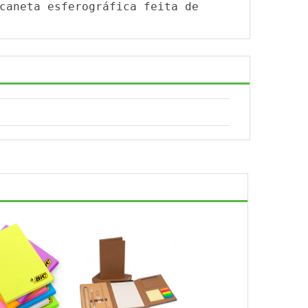
caneta esferográfica feita de