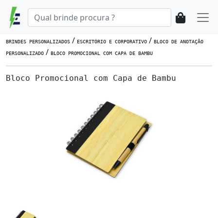
/
/
BRINDES PERSONALIZADOS
ESCRITÓRIO E CORPORATIVO
BLOCO DE ANOTAÇÃO
/
PERSONALIZADO
BLOCO PROMOCIONAL COM CAPA DE BAMBU
Bloco Promocional com Capa de Bambu