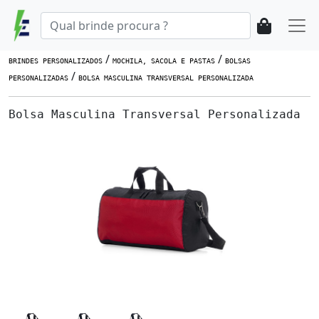
/
/
BRINDES PERSONALIZADOS
MOCHILA, SACOLA E PASTAS
BOLSAS
/
PERSONALIZADAS
BOLSA MASCULINA TRANSVERSAL PERSONALIZADA
Bolsa Masculina Transversal Personalizada