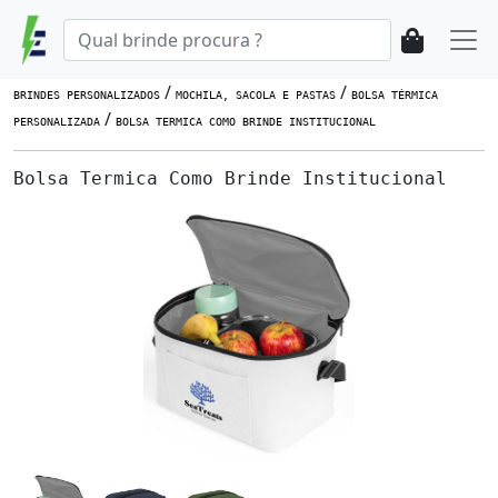
/
/
BRINDES PERSONALIZADOS
MOCHILA, SACOLA E PASTAS
BOLSA TÉRMICA
/
PERSONALIZADA
BOLSA TERMICA COMO BRINDE INSTITUCIONAL
Bolsa Termica Como Brinde Institucional