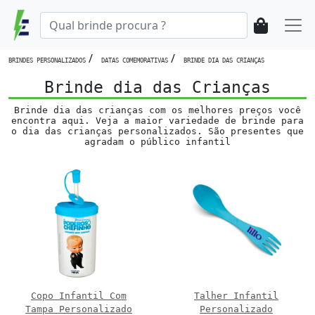
/
/
BRINDES PERSONALIZADOS
DATAS COMEMORATIVAS
BRINDE DIA DAS CRIANÇAS
Brinde dia das Crianças
Brinde dia das crianças com os melhores preços você
encontra aqui. Veja a maior variedade de brinde para
o dia das crianças personalizados. São presentes que
agradam o público infantil
Copo Infantil Com
Talher Infantil
Tampa Personalizado
Personalizado