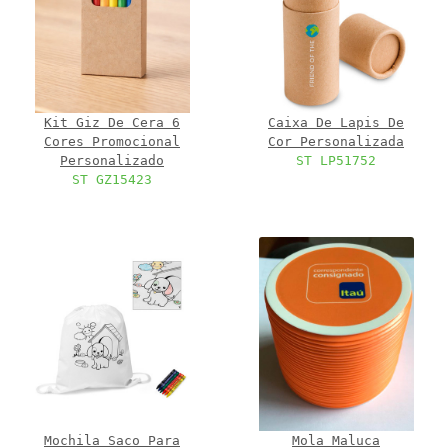
Kit Giz De Cera 6
Caixa De Lapis De
Cores Promocional
Cor Personalizada
Personalizado
ST LP51752
ST GZ15423
Mochila Saco Para
Mola Maluca