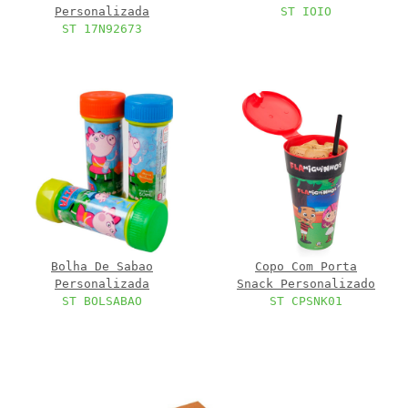
Personalizada
ST IOIO
ST 17N92673
Bolha De Sabao
Copo Com Porta
Personalizada
Snack Personalizado
ST BOLSABAO
ST CPSNK01