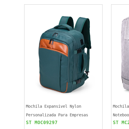
Mochila Expansivel Nylon
Mochila
Personalizada Para Empresas
Noteboo
ST MOC09297
ST MC