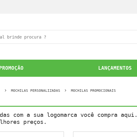
PROMOÇÃO
LANÇAMENTOS
S
MOCHILAS PERSONALIZADAS
MOCHILAS PROMOCIONAIS
das com a sua logomarca você compra aqui
lhores preços.