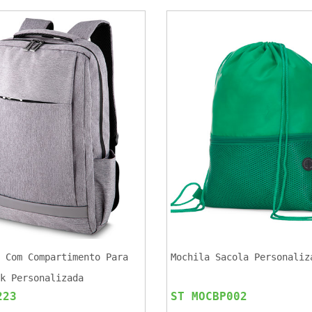
 Com Compartimento Para
Mochila Sacola Personaliz
k Personalizada
223
ST MOCBP002