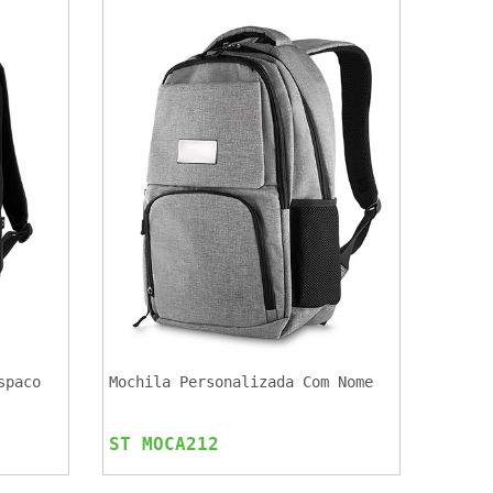
spaco
Mochila Personalizada Com Nome
ST MOCA212