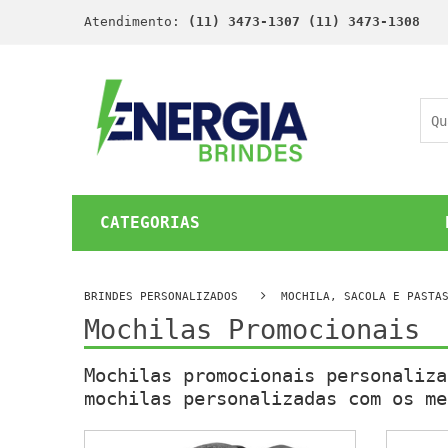
Atendimento:
(11) 3473-1307 (11) 3473-1308
CATEGORIAS
BRINDES PERSONALIZADOS
MOCHILA, SACOLA E PASTA
Mochilas Promocionais
Mochilas promocionais personaliza
mochilas personalizadas com os me