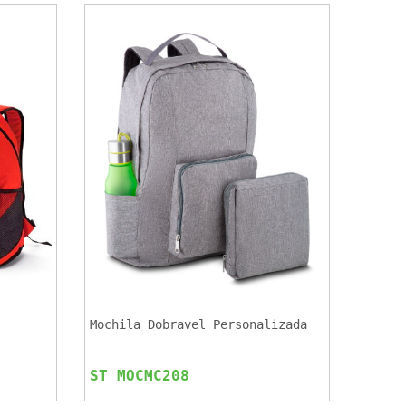
Mochila Dobravel Personalizada
ST MOCMC208