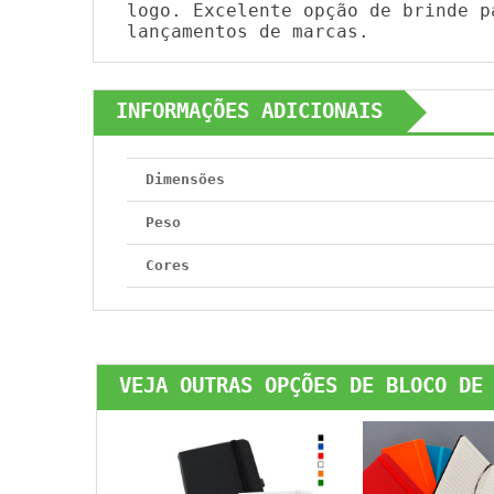
logo. Excelente opção de brinde p
lançamentos de marcas.
INFORMAÇÕES ADICIONAIS
Dimensões
Peso
Cores
VEJA OUTRAS OPÇÕES DE BLOCO DE