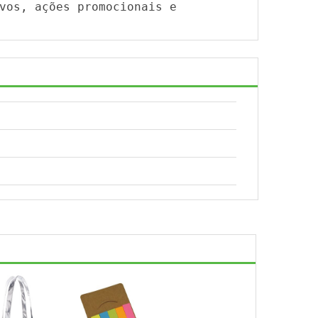
vos, ações promocionais e