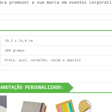
ara promover a sua marca em eventos corporati
19,5 x 14,0 cm
280 gramas
Preto, azul, vermelho, verde e amarelo
 ANOTAÇÃO PERSONALIZADO: