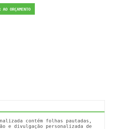
 AO ORÇAMENTO
nalizada contém folhas pautadas,
ão e divulgação personalizada de