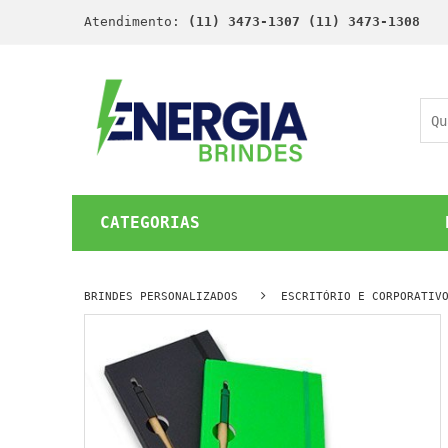
Atendimento:
(11) 3473-1307 (11) 3473-1308
CATEGORIAS
BRINDES PERSONALIZADOS
ESCRITÓRIO E CORPORATIV