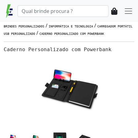
/
/
BRINDES PERSONALIZADOS
INFORMÁTICA E TECNOLOGIA
CARREGADOR PORTÁTIL
/
USB PERSONALIZADO
CADERNO PERSONALIZADO COM POWERBANK
Caderno Personalizado com Powerbank