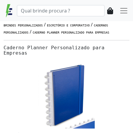
/
/
BRINDES PERSONALIZADOS
ESCRITÓRIO E CORPORATIVO
CADERNOS
/
PERSONALIZADOS
CADERNO PLANNER PERSONALIZADO PARA EMPRESAS
Caderno Planner Personalizado para
Empresas