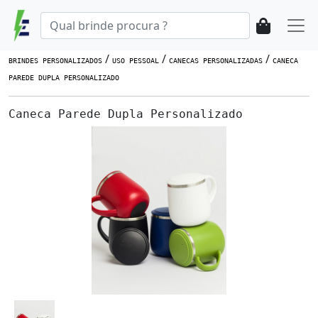
/
/
/
BRINDES PERSONALIZADOS
USO PESSOAL
CANECAS PERSONALIZADAS
CANECA
PAREDE DUPLA PERSONALIZADO
Caneca Parede Dupla Personalizado