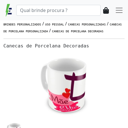
/
/
/
BRINDES PERSONALIZADOS
USO PESSOAL
CANECAS PERSONALIZADAS
CANECAS
/
DE PORCELANA PERSONALIZADA
CANECAS DE PORCELANA DECORADAS
Canecas de Porcelana Decoradas