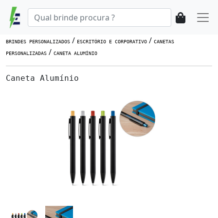
/
/
BRINDES PERSONALIZADOS
ESCRITÓRIO E CORPORATIVO
CANETAS
/
PERSONALIZADAS
CANETA ALUMÍNIO
Caneta Alumínio