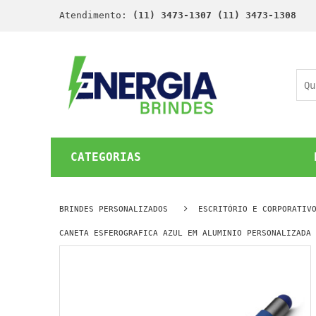
Atendimento:
(11) 3473-1307 (11) 3473-1308
CATEGORIAS
BRINDES PERSONALIZADOS
ESCRITÓRIO E CORPORATIV
CANETA ESFEROGRAFICA AZUL EM ALUMINIO PERSONALIZADA