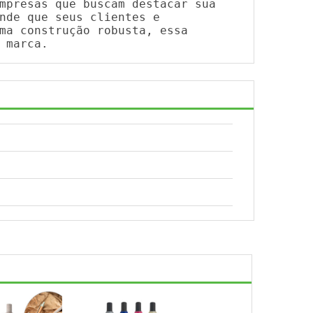
mpresas que buscam destacar sua
nde que seus clientes e
ma construção robusta, essa
 marca.