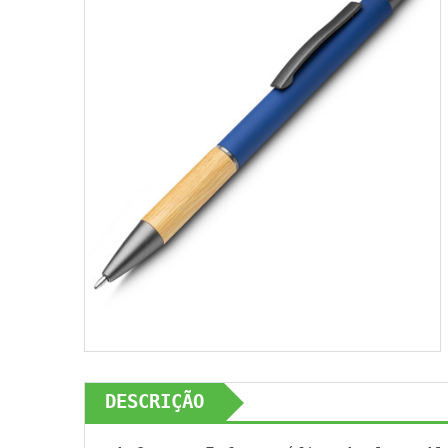
DESCRIÇÃO