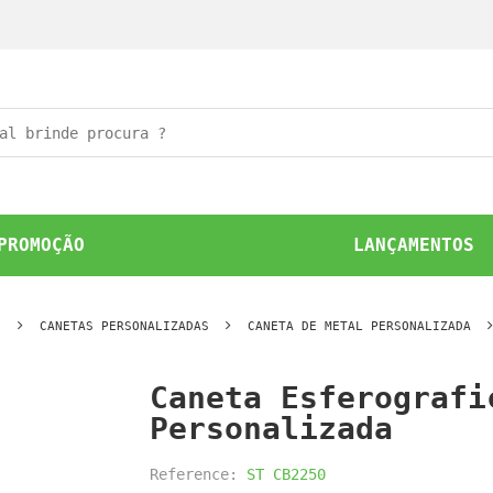
PROMOÇÃO
LANÇAMENTOS
O
CANETAS PERSONALIZADAS
CANETA DE METAL PERSONALIZADA
Caneta Esferografi
Personalizada
Reference:
ST CB2250