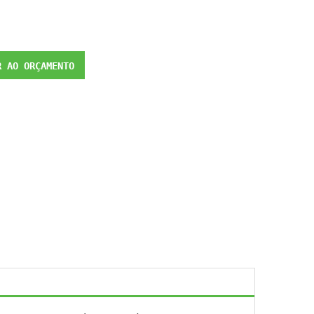
 AO ORÇAMENTO