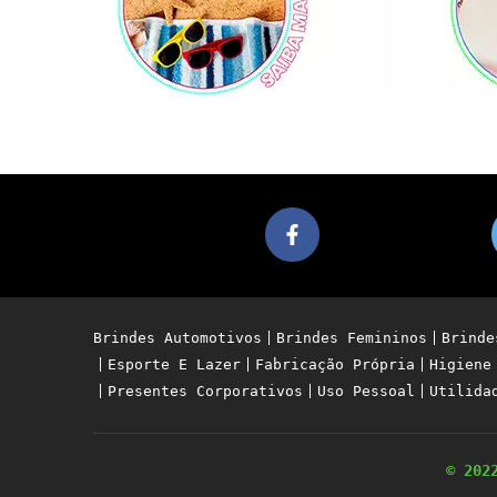
Brindes Automotivos
Brindes Femininos
Brinde
Esporte E Lazer
Fabricação Própria
Higiene
Presentes Corporativos
Uso Pessoal
Utilida
© 20