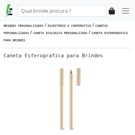
/
/
BRINDES PERSONALIZADOS
ESCRITÓRIO E CORPORATIVO
CANETAS
/
/
PERSONALIZADAS
CANETA ECOLÓGICA PERSONALIZADA
CANETA ESFEROGRAFICA
PARA BRINDES
Caneta Esferografica para Brindes