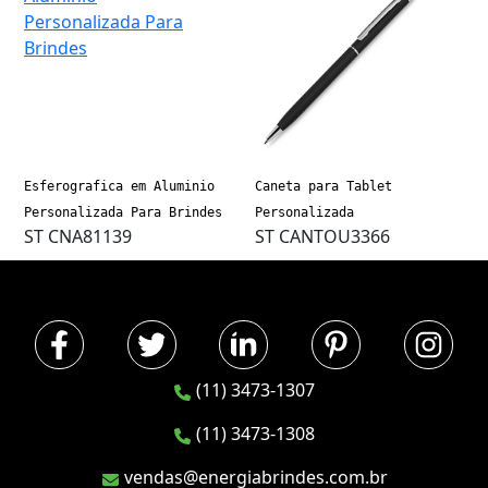
Esferografica em Aluminio
Caneta para Tablet
Personalizada Para Brindes
Personalizada
ST CNA81139
ST CANTOU3366
(11) 3473-1307
(11) 3473-1308
vendas@energiabrindes.com.br