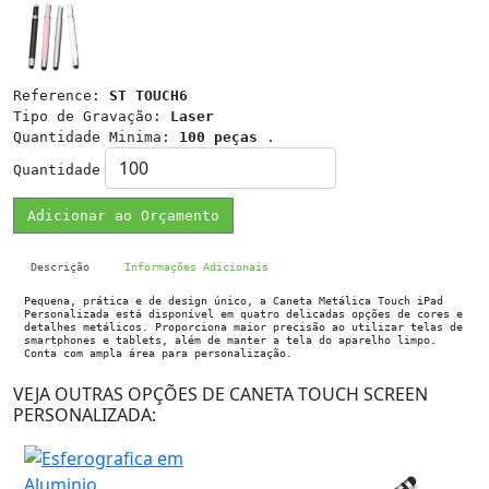
Reference:
ST TOUCH6
Tipo de Gravação:
Laser
Quantidade Minima:
100 peças
.
Quantidade
Adicionar ao Orçamento
Descrição
Informações Adicionais
Pequena, prática e de design único, a Caneta Metálica Touch iPad
Personalizada está disponível em quatro delicadas opções de cores e
detalhes metálicos. Proporciona maior precisão ao utilizar telas de
smartphones e tablets, além de manter a tela do aparelho limpo.
Conta com ampla área para personalização.
VEJA OUTRAS OPÇÕES DE CANETA TOUCH SCREEN
PERSONALIZADA: