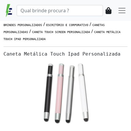
/
/
BRINDES PERSONALIZADOS
ESCRITÓRIO E CORPORATIVO
CANETAS
/
/
PERSONALIZADAS
CANETA TOUCH SCREEN PERSONALIZADA
CANETA METÁLICA
TOUCH IPAD PERSONALIZADA
Caneta Metálica Touch Ipad Personalizada