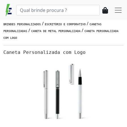
/
/
BRINDES PERSONALIZADOS
ESCRITÓRIO E CORPORATIVO
CANETAS
/
/
PERSONALIZADAS
CANETA DE METAL PERSONALIZADA
CANETA PERSONALIZADA
COM LOGO
Caneta Personalizada com Logo