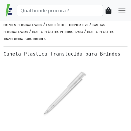
/
/
BRINDES PERSONALIZADOS
ESCRITÓRIO E CORPORATIVO
CANETAS
/
/
PERSONALIZADAS
CANETA PLÁSTICA PERSONALIZADA
CANETA PLASTICA
TRANSLUCIDA PARA BRINDES
Caneta Plastica Translucida para Brindes