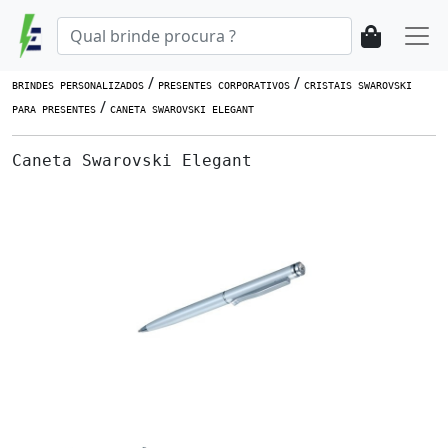
/
/
BRINDES PERSONALIZADOS
PRESENTES CORPORATIVOS
CRISTAIS SWAROVSKI
/
PARA PRESENTES
CANETA SWAROVSKI ELEGANT
Caneta Swarovski Elegant