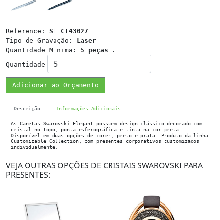
Reference:
ST CT43027
Tipo de Gravação:
Laser
Quantidade Minima:
5 peças
.
Quantidade
Adicionar ao Orçamento
Descrição
Informações Adicionais
As Canetas Swarovski Elegant possuem design clássico decorado com
cristal no topo, ponta esferográfica e tinta na cor preta.
Disponível em duas opções de cores, preto e prata. Produto da linha
Customizable Collection, com presentes corporativos customizados
individualmente.
VEJA OUTRAS OPÇÕES DE CRISTAIS SWAROVSKI PARA
PRESENTES: