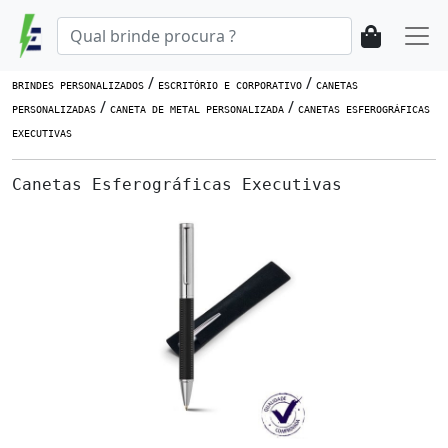
/
/
BRINDES PERSONALIZADOS
ESCRITÓRIO E CORPORATIVO
CANETAS
/
/
PERSONALIZADAS
CANETA DE METAL PERSONALIZADA
CANETAS ESFEROGRÁFICAS
EXECUTIVAS
Canetas Esferográficas Executivas