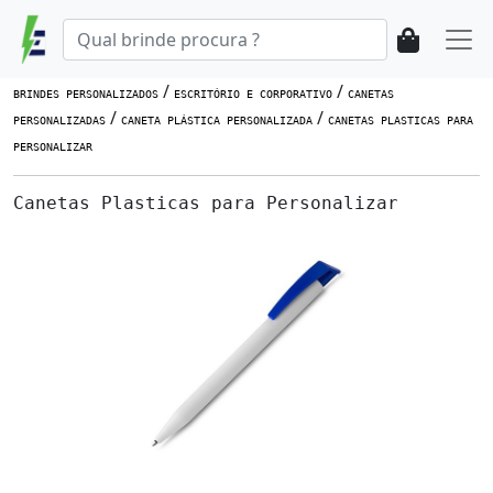
/
/
BRINDES PERSONALIZADOS
ESCRITÓRIO E CORPORATIVO
CANETAS
/
/
PERSONALIZADAS
CANETA PLÁSTICA PERSONALIZADA
CANETAS PLASTICAS PARA
PERSONALIZAR
Canetas Plasticas para Personalizar