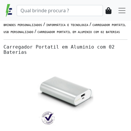
/
/
BRINDES PERSONALIZADOS
INFORMÁTICA E TECNOLOGIA
CARREGADOR PORTÁTIL
/
USB PERSONALIZADO
CARREGADOR PORTATIL EM ALUMINIO COM 02 BATERIAS
Carregador Portatil em Aluminio com 02
Baterias