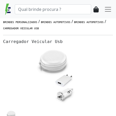
/
/
/
BRINDES PERSONALIZADOS
BRINDES AUTOMOTIVOS
BRINDES AUTOMOTIVOS
CARREGADOR VEICULAR USB
Carregador Veicular Usb