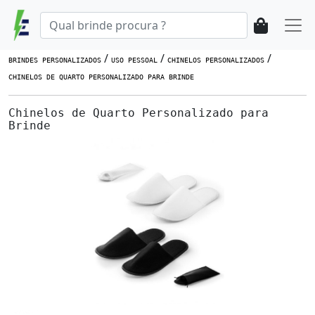
/
/
/
BRINDES PERSONALIZADOS
USO PESSOAL
CHINELOS PERSONALIZADOS
CHINELOS DE QUARTO PERSONALIZADO PARA BRINDE
Chinelos de Quarto Personalizado para
Brinde