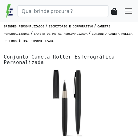
/
/
BRINDES PERSONALIZADOS
ESCRITÓRIO E CORPORATIVO
CANETAS
/
/
PERSONALIZADAS
CANETA DE METAL PERSONALIZADA
CONJUNTO CANETA ROLLER
ESFEROGRÁFICA PERSONALIZADA
Conjunto Caneta Roller Esferográfica
Personalizada