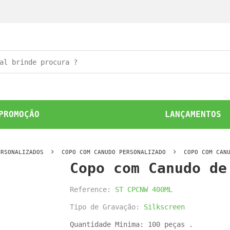
PROMOÇÃO
LANÇAMENTOS
ERSONALIZADOS
COPO COM CANUDO PERSONALIZADO
COPO COM CAN
Copo com Canudo de
Reference:
ST CPCNW 400ML
Tipo de Gravação:
Silkscreen
Quantidade Minima: 100 peças .