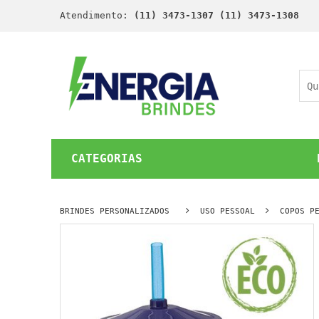
Atendimento:
(11) 3473-1307 (11) 3473-1308
CATEGORIAS
BRINDES PERSONALIZADOS
USO PESSOAL
COPOS P