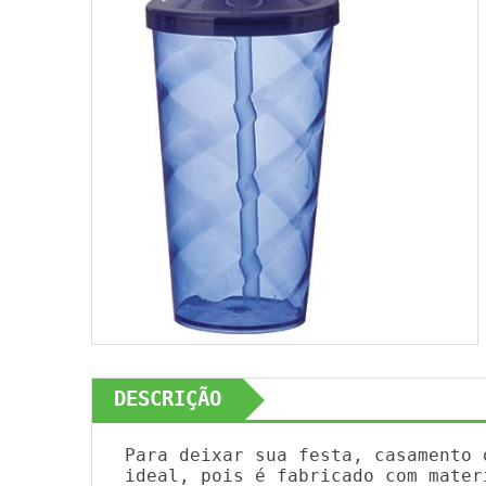
DESCRIÇÃO
Para deixar sua festa, casamento 
ideal, pois é fabricado com mater