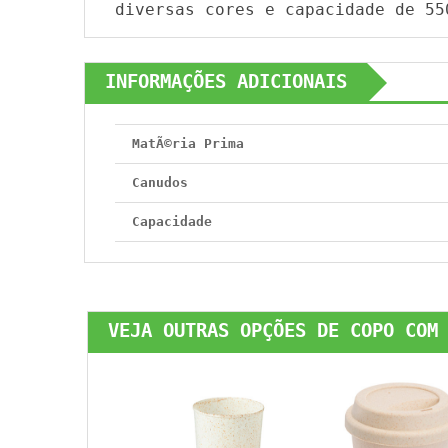
diversas cores e capacidade de 55
INFORMAÇÕES ADICIONAIS
MatÃ©ria Prima
Canudos
Capacidade
VEJA OUTRAS OPÇÕES DE COPO COM