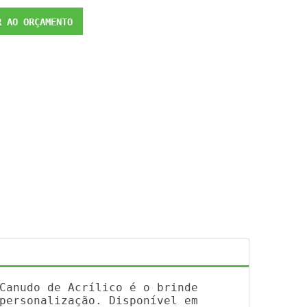
 AO ORÇAMENTO
Canudo de Acrílico é o brinde
personalização. Disponível em