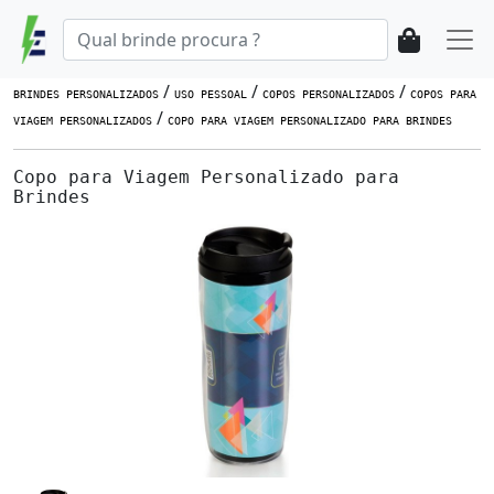
/
/
/
BRINDES PERSONALIZADOS
USO PESSOAL
COPOS PERSONALIZADOS
COPOS PARA
/
VIAGEM PERSONALIZADOS
COPO PARA VIAGEM PERSONALIZADO PARA BRINDES
Copo para Viagem Personalizado para
Brindes