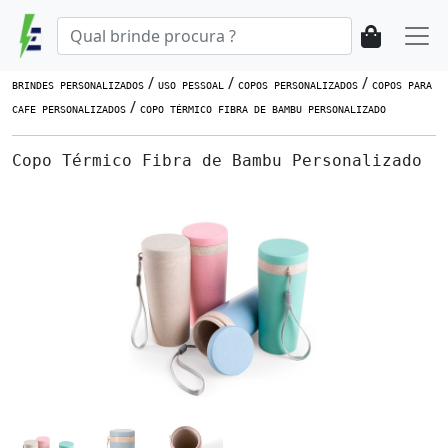
/
/
/
BRINDES PERSONALIZADOS
USO PESSOAL
COPOS PERSONALIZADOS
COPOS PARA
/
CAFE PERSONALIZADOS
COPO TÉRMICO FIBRA DE BAMBU PERSONALIZADO
Copo Térmico Fibra de Bambu Personalizado