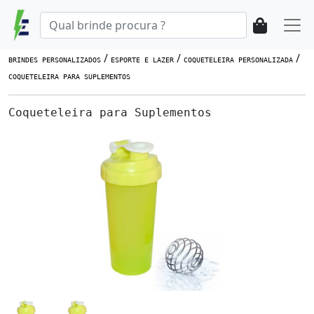
/
/
/
BRINDES PERSONALIZADOS
ESPORTE E LAZER
COQUETELEIRA PERSONALIZADA
COQUETELEIRA PARA SUPLEMENTOS
Coqueteleira para Suplementos