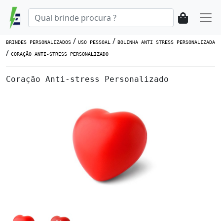
/
/
BRINDES PERSONALIZADOS
USO PESSOAL
BOLINHA ANTI STRESS PERSONALIZADA
/
CORAÇÃO ANTI-STRESS PERSONALIZADO
Coração Anti-stress Personalizado