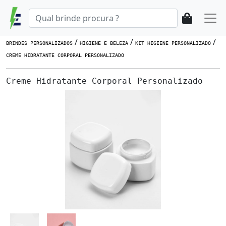
/
/
/
BRINDES PERSONALIZADOS
HIGIENE E BELEZA
KIT HIGIENE PERSONALIZADO
CREME HIDRATANTE CORPORAL PERSONALIZADO
Creme Hidratante Corporal Personalizado