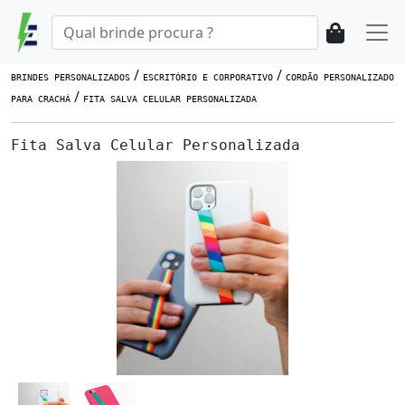
/
/
BRINDES PERSONALIZADOS
ESCRITÓRIO E CORPORATIVO
CORDÃO PERSONALIZADO
/
PARA CRACHÁ
FITA SALVA CELULAR PERSONALIZADA
Fita Salva Celular Personalizada