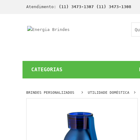
Atendimento:
(11) 3473-1307 (11) 3473-1308
CATEGORIAS
BRINDES PERSONALIZADOS
UTILIDADE DOMÉSTICA