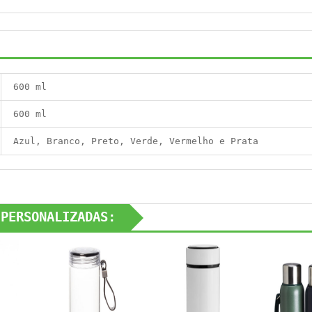
600 ml
600 ml
Azul, Branco, Preto, Verde, Vermelho e Prata
 PERSONALIZADAS: