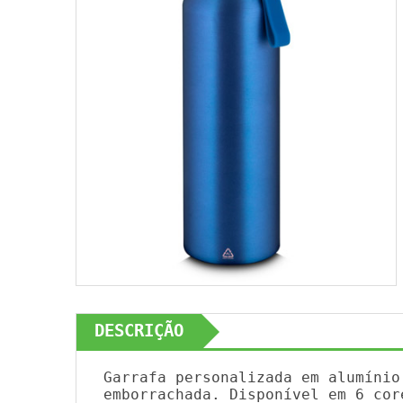
DESCRIÇÃO
Garrafa personalizada em alumínio
emborrachada. Disponível em 6 cor