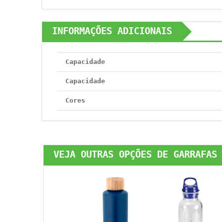
INFORMAÇÕES ADICIONAIS
Capacidade
Capacidade
Cores
VEJA OUTRAS OPÇÕES DE GARRAFAS