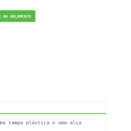
 AO ORÇAMENTO
ma tampa plástica e uma alça