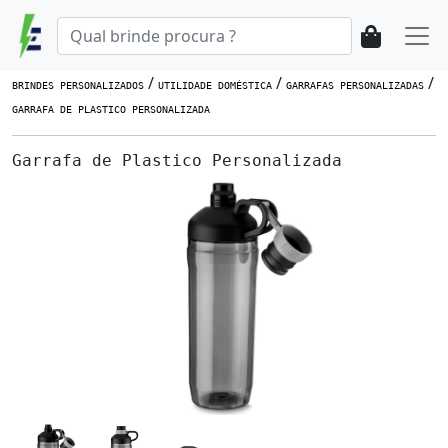
/
/
/
BRINDES PERSONALIZADOS
UTILIDADE DOMÉSTICA
GARRAFAS PERSONALIZADAS
GARRAFA DE PLASTICO PERSONALIZADA
Garrafa de Plastico Personalizada