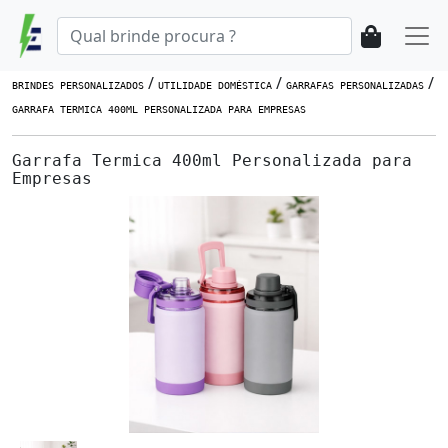
/
/
/
BRINDES PERSONALIZADOS
UTILIDADE DOMÉSTICA
GARRAFAS PERSONALIZADAS
GARRAFA TERMICA 400ML PERSONALIZADA PARA EMPRESAS
Garrafa Termica 400ml Personalizada para
Empresas