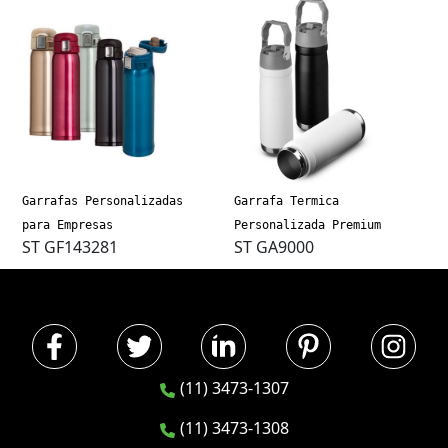
Garrafas Personalizadas
Garrafa Termica
para Empresas
Personalizada Premium
ST GF143281
ST GA9000
(11) 3473-1307
(11) 3473-1308