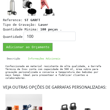
Reference:
ST GARFT
Tipo de Gravação:
Laser
Quantidade Minima:
100 peças
.
Quantidade
Adicionar ao Orçamento
Descrição
Informações Adicionais
Confeccionada em material resistente de alta qualidade, a Garrafa
Térmica de Inox conta com capacidade de 500 ml, área nobre para
gravação personalizada e conversa a temperatura das bebidas por
mais tempo. Ideal para presentear e fidelizar clientes e
colaboradores.
VEJA OUTRAS OPÇÕES DE GARRAFAS PERSONALIZADAS: