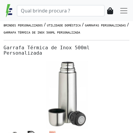
/
/
/
BRINDES PERSONALIZADOS
UTILIDADE DOMÉSTICA
GARRAFAS PERSONALIZADAS
GARRAFA TÉRMICA DE INOX 500ML PERSONALIZADA
Garrafa Térmica de Inox 500ml
Personalizada