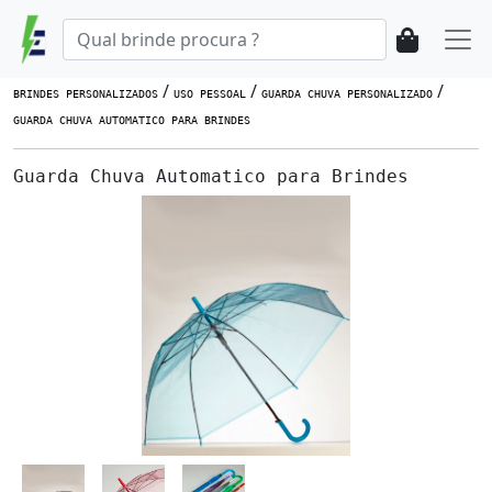
/
/
/
BRINDES PERSONALIZADOS
USO PESSOAL
GUARDA CHUVA PERSONALIZADO
GUARDA CHUVA AUTOMATICO PARA BRINDES
Guarda Chuva Automatico para Brindes