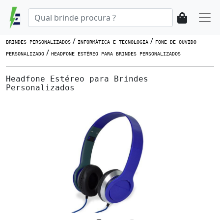
/
/
BRINDES PERSONALIZADOS
INFORMÁTICA E TECNOLOGIA
FONE DE OUVIDO
/
PERSONALIZADO
HEADFONE ESTÉREO PARA BRINDES PERSONALIZADOS
Headfone Estéreo para Brindes
Personalizados