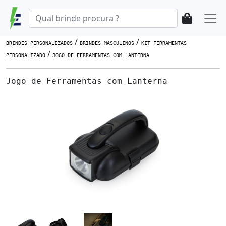
/
/
BRINDES PERSONALIZADOS
BRINDES MASCULINOS
KIT FERRAMENTAS
/
PERSONALIZADO
JOGO DE FERRAMENTAS COM LANTERNA
Jogo de Ferramentas com Lanterna