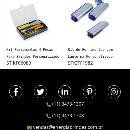
Kit Ferramentas 4 Pecas
Kit de Ferramentas com
Para Brindes Personalizado
Lanterna Personalizado
ST KF06080
STKITF1982
(11) 3473-1307
(11) 3473-1308
vendas@energiabrindes.com.br