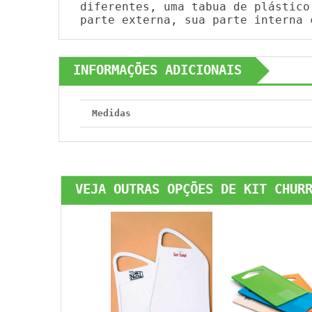
diferentes, uma tabua de plástico
parte externa, sua parte interna 
INFORMAÇÕES ADICIONAIS
Medidas
VEJA OUTRAS OPÇÕES DE KIT CHUR