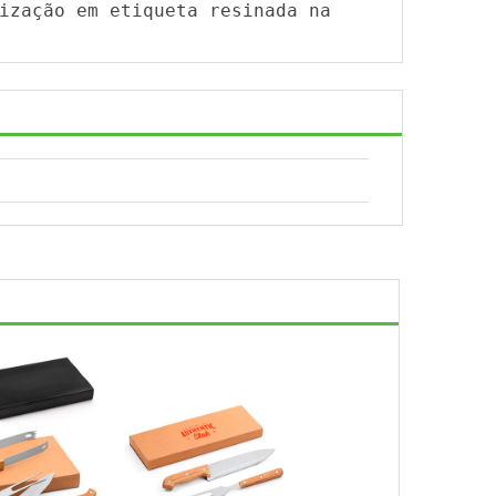
ização em etiqueta resinada na