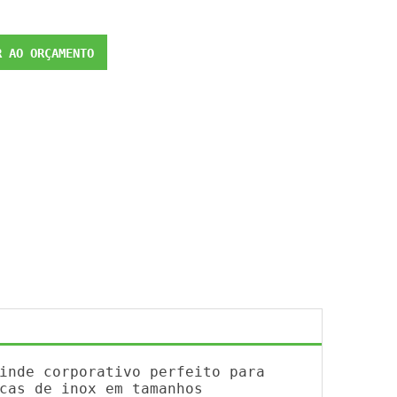
 AO ORÇAMENTO
inde corporativo perfeito para
cas de inox em tamanhos