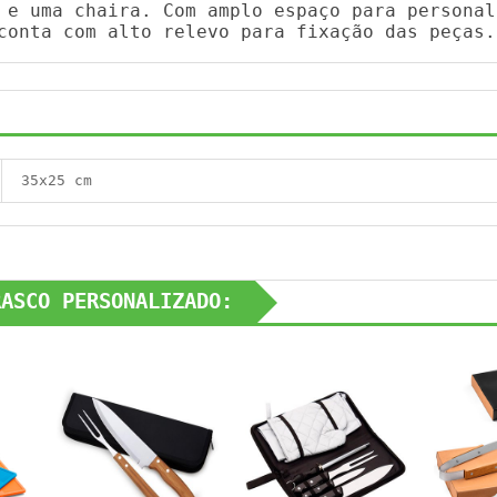
 e uma chaira. Com amplo espaço para personal
conta com alto relevo para fixação das peças.
35x25 cm
RASCO PERSONALIZADO: