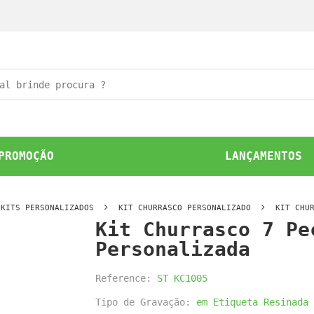
PROMOÇÃO
LANÇAMENTOS
KITS PERSONALIZADOS
KIT CHURRASCO PERSONALIZADO
KIT CHU
Kit Churrasco 7 Pe
Personalizada
Reference:
ST KC1005
Tipo de Gravação:
em Etiqueta Resinada