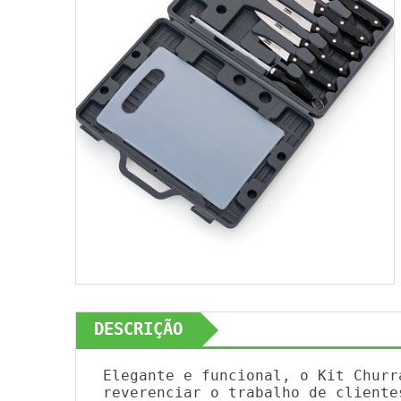
DESCRIÇÃO
Elegante e funcional, o Kit Churr
reverenciar o trabalho de cliente