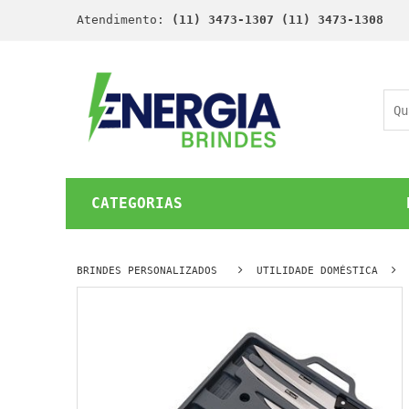
Atendimento:
(11) 3473-1307 (11) 3473-1308
CATEGORIAS
BRINDES PERSONALIZADOS
UTILIDADE DOMÉSTICA