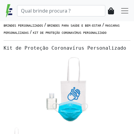
/
/
BRINDES PERSONALIZADOS
BRINDES PARA SAÚDE E BEM-ESTAR
MASCARAS
/
PERSONALIZADAS
KIT DE PROTEÇÃO CORONAVÍRUS PERSONALIZADO
Kit de Proteção Coronavírus Personalizado