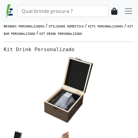
/
/
/
BRINDES PERSONALIZADOS
UTILIDADE DOMÉSTICA
KITS PERSONALIZADOS
KIT
/
BAR PERSONALIZADO
KIT DRINK PERSONALIZADO
Kit Drink Personalizado