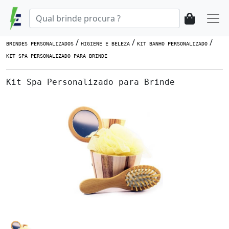
/
/
/
BRINDES PERSONALIZADOS
HIGIENE E BELEZA
KIT BANHO PERSONALIZADO
KIT SPA PERSONALIZADO PARA BRINDE
Kit Spa Personalizado para Brinde