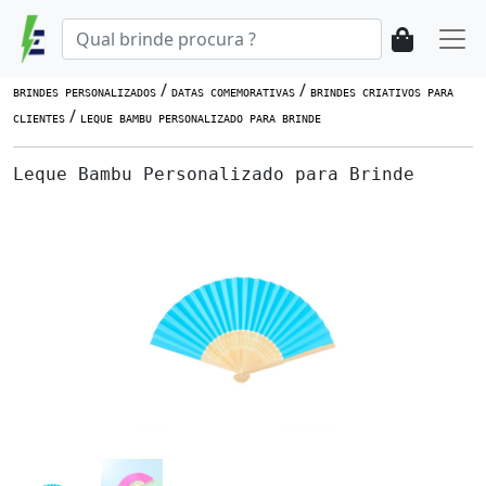
/
/
BRINDES PERSONALIZADOS
DATAS COMEMORATIVAS
BRINDES CRIATIVOS PARA
/
CLIENTES
LEQUE BAMBU PERSONALIZADO PARA BRINDE
Leque Bambu Personalizado para Brinde