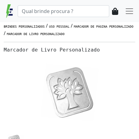
/
/
BRINDES PERSONALIZADOS
USO PESSOAL
MARCADOR DE PÁGINA PERSONALIZADO
/
MARCADOR DE LIVRO PERSONALIZADO
Marcador de Livro Personalizado