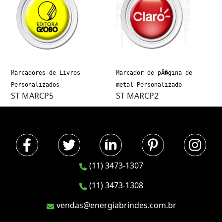
Marcadores de Livros
Marcador de pÃ�gina de
Personalizados
metal Personalizado
ST MARCP5
ST MARCP2
(11) 3473-1307
(11) 3473-1308
vendas@energiabrindes.com.br