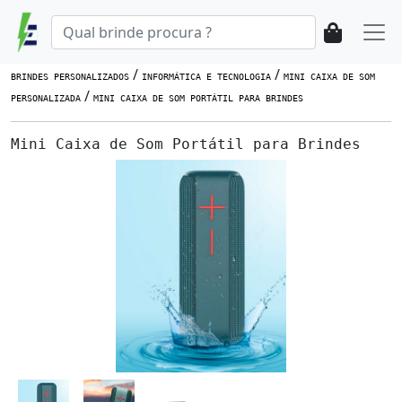
/
/
BRINDES PERSONALIZADOS
INFORMÁTICA E TECNOLOGIA
MINI CAIXA DE SOM
/
PERSONALIZADA
MINI CAIXA DE SOM PORTÁTIL PARA BRINDES
Mini Caixa de Som Portátil para Brindes