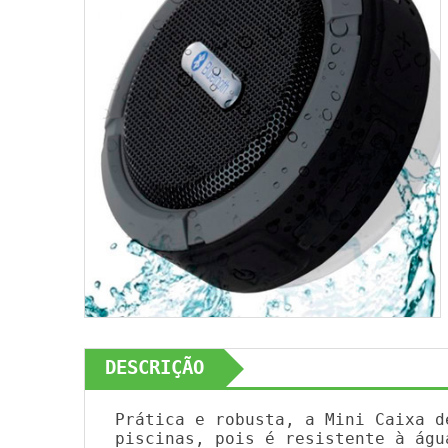
DESCRIÇÃO
Prática e robusta, a Mini Caixa d
piscinas, pois é resistente à águ