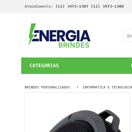
Atendimento:
(11) 3473-1307 (11) 3473-1308
CATEGORIAS
BRINDES PERSONALIZADOS
INFORMÁTICA E TECNOLOGI