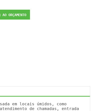
 AO ORÇAMENTO
sada em locais úmidos, como
atendimento de chamadas, entrada